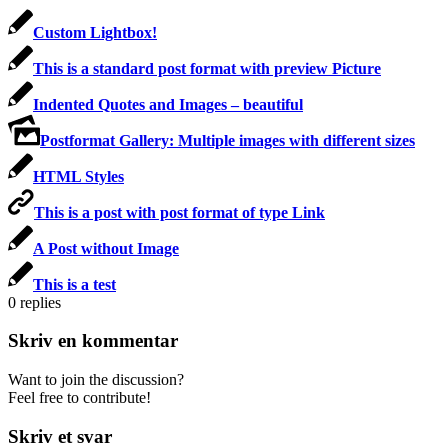
Custom Lightbox!
This is a standard post format with preview Picture
Indented Quotes and Images – beautiful
Postformat Gallery: Multiple images with different sizes
HTML Styles
This is a post with post format of type Link
A Post without Image
This is a test
0
replies
Skriv en kommentar
Want to join the discussion?
Feel free to contribute!
Skriv et svar