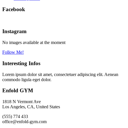
Facebook
Instagram
No images available at the moment
Follow Me!
Interesting Infos
Lorem ipsum dolor sit amet, consectetuer adipiscing elit. Aenean
commodo ligula eget dolor.
Enfold GYM
1818 N Vermont Ave
Los Angeles, CA, United States
(555) 774 433
office@enfold-gym.com