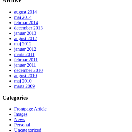
Archive
august 2014
maj 2014
februar 2014
december 2013
januar 2013
august 2012
maj 2012
januar 2012
marts 2011
februar 2011
januar 2011
december 2010
august 2010
maj 2010
marts 2009
Categories
Frontpage Article
Images
News
Personal
Uncategorized